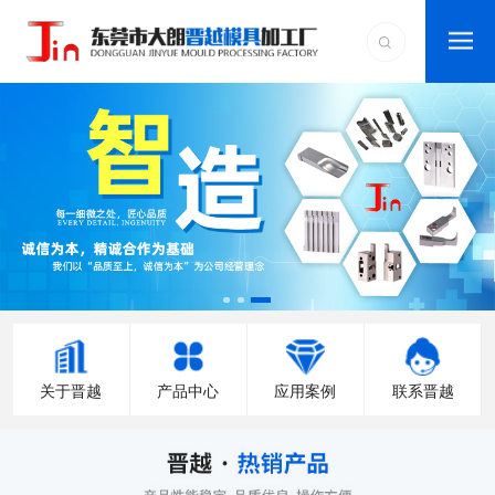
关于晋越
产品中心
应用案例
联系晋越