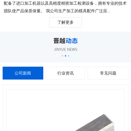
配备了进口加工机器以及高精度精密加工检测设备，拥有专业的技术
团队使产品保质保量。 我公司生产加工的模具配件广泛应...
了解更多
公司新闻
行业资讯
常见问题