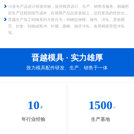
10多年产品设计研发经验，提供模具设计、生产、销售等服务。精确把
控生产过程的细节成本，在保障产品品质基础上，达到更高的性价比。
晋越生产加工钨钢系列大致分为：钨钢拉伸模、镶件、冲头、异形模
芯、衬套、钨钢成形冲、针规、圆棒、抽牙冲头，各类精密异型冲头
等。
晋越模具 · 实力雄厚
致力模具配件研发、生产、销售于一体
10
1500
年行业经验
生产基地