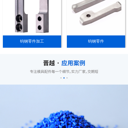
钨钢零件加工
钨钢零件