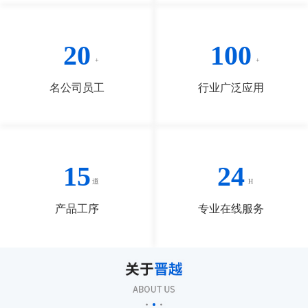
20
100
名公司员工
行业广泛应用
15
24
产品工序
专业在线服务