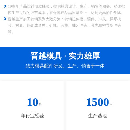
10多年产品设计研发经验，提供模具设计、生产、销售等服务。精确把
控生产过程的细节成本，在保障产品品质基础上，达到更高的性价比。
晋越生产加工钨钢系列大致分为：钨钢拉伸模、镶件、冲头、异形模
芯、衬套、钨钢成形冲、针规、圆棒、抽牙冲头，各类精密异型冲头
等。
晋越模具 · 实力雄厚
致力模具配件研发、生产、销售于一体
10
1500
年行业经验
生产基地