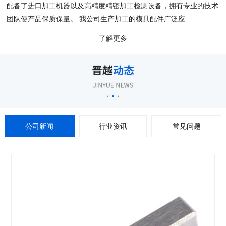
配备了进口加工机器以及高精度精密加工检测设备，拥有专业的技术
团队使产品保质保量。 我公司生产加工的模具配件广泛应...
了解更多
公司新闻
行业资讯
常见问题