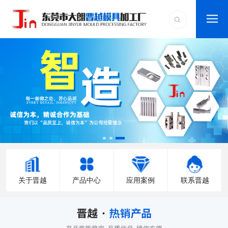
关于晋越
产品中心
应用案例
联系晋越