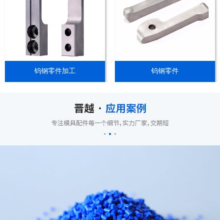
钨钢零件加工
钨钢零件