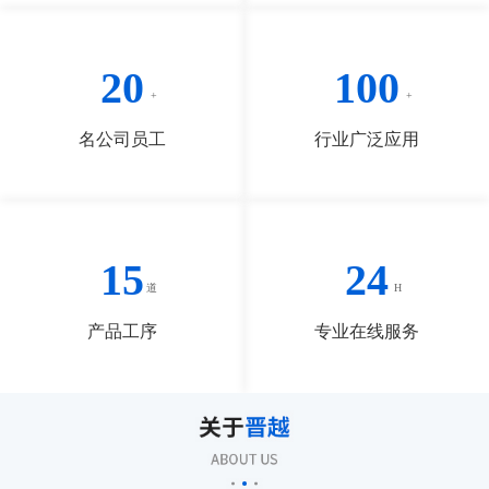
20
100
名公司员工
行业广泛应用
15
24
产品工序
专业在线服务