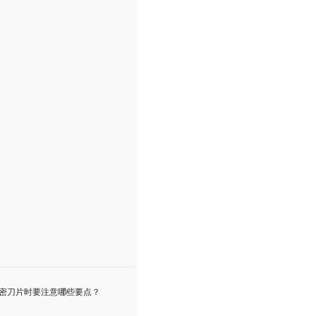
密刀片时要注意哪些要点？