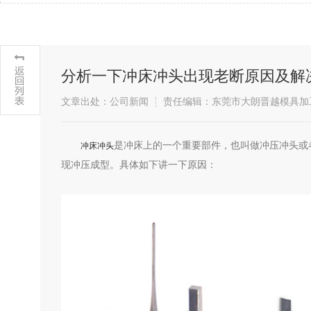
分析一下冲床冲头出现老断原因及解
文章出处：公司新闻
责任编辑：东莞市大朗晋越模具加
是冲床上的一个重要部件，也叫做冲压冲头或
​冲床冲头
现冲压成型。具体如下讲一下原因：