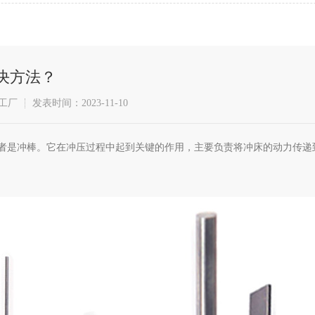
决方法？
工厂
发表时间：2023-11-10
者是冲棒。它在冲压过程中起到关键的作用，主要负责将冲床的动力传递