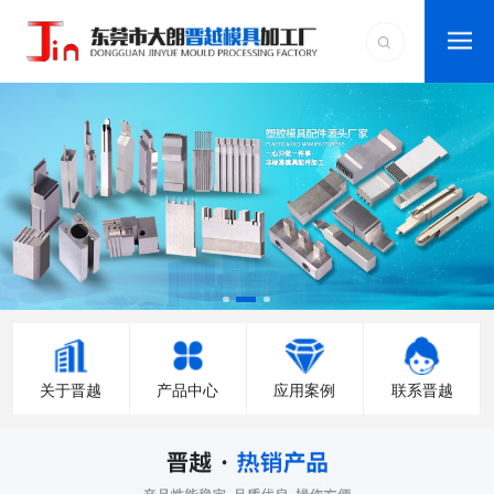
关于晋越
产品中心
应用案例
联系晋越