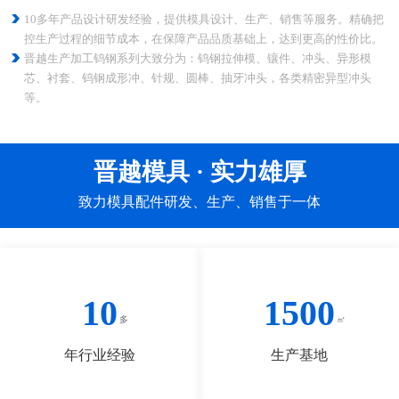
10多年产品设计研发经验，提供模具设计、生产、销售等服务。精确把
控生产过程的细节成本，在保障产品品质基础上，达到更高的性价比。
晋越生产加工钨钢系列大致分为：钨钢拉伸模、镶件、冲头、异形模
芯、衬套、钨钢成形冲、针规、圆棒、抽牙冲头，各类精密异型冲头
等。
晋越模具 · 实力雄厚
致力模具配件研发、生产、销售于一体
10
1500
年行业经验
生产基地