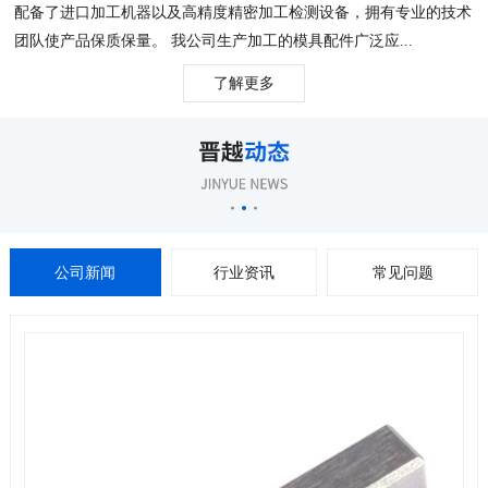
配备了进口加工机器以及高精度精密加工检测设备，拥有专业的技术
团队使产品保质保量。 我公司生产加工的模具配件广泛应...
了解更多
公司新闻
行业资讯
常见问题