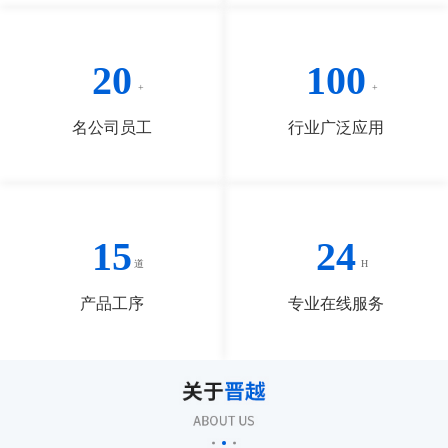
20
100
名公司员工
行业广泛应用
15
24
产品工序
专业在线服务