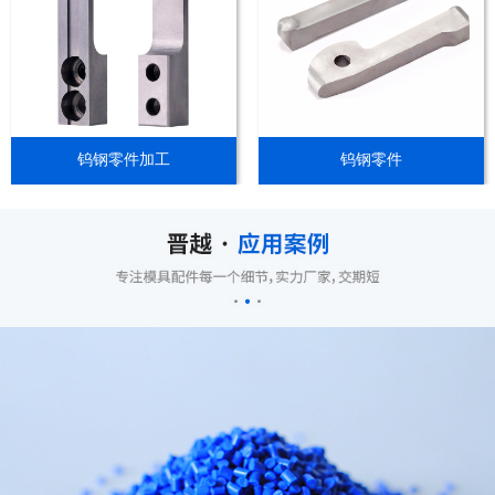
钨钢零件加工
钨钢零件