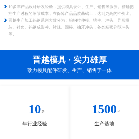
10多年产品设计研发经验，提供模具设计、生产、销售等服务。精确把
控生产过程的细节成本，在保障产品品质基础上，达到更高的性价比。
晋越生产加工钨钢系列大致分为：钨钢拉伸模、镶件、冲头、异形模
芯、衬套、钨钢成形冲、针规、圆棒、抽牙冲头，各类精密异型冲头
等。
晋越模具 · 实力雄厚
致力模具配件研发、生产、销售于一体
10
1500
年行业经验
生产基地