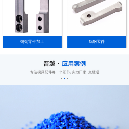
钨钢零件加工
钨钢零件