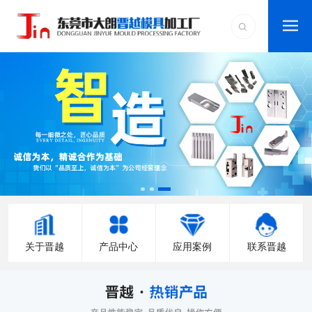
关于晋越
产品中心
应用案例
联系晋越