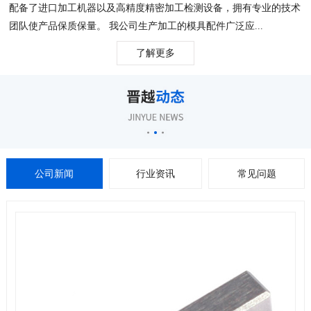
配备了进口加工机器以及高精度精密加工检测设备，拥有专业的技术
团队使产品保质保量。 我公司生产加工的模具配件广泛应...
了解更多
公司新闻
行业资讯
常见问题