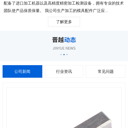
配备了进口加工机器以及高精度精密加工检测设备，拥有专业的技术
团队使产品保质保量。 我公司生产加工的模具配件广泛应...
了解更多
公司新闻
行业资讯
常见问题