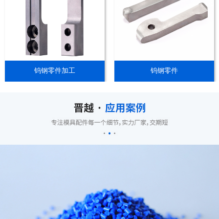
钨钢零件加工
钨钢零件