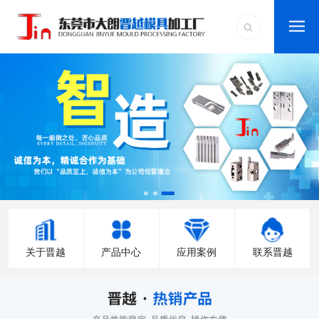
关于晋越
产品中心
应用案例
联系晋越