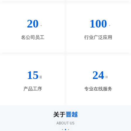
20
100
名公司员工
行业广泛应用
15
24
产品工序
专业在线服务