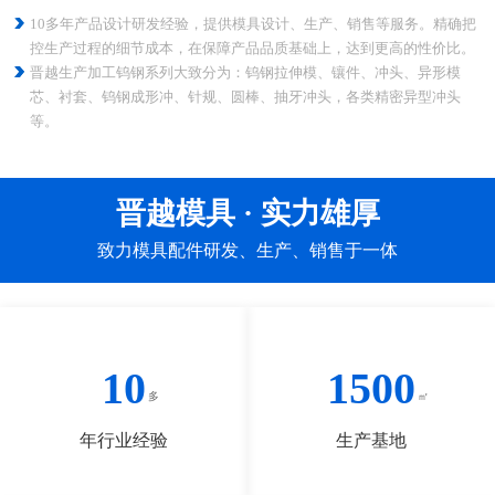
10多年产品设计研发经验，提供模具设计、生产、销售等服务。精确把
控生产过程的细节成本，在保障产品品质基础上，达到更高的性价比。
晋越生产加工钨钢系列大致分为：钨钢拉伸模、镶件、冲头、异形模
芯、衬套、钨钢成形冲、针规、圆棒、抽牙冲头，各类精密异型冲头
等。
晋越模具 · 实力雄厚
致力模具配件研发、生产、销售于一体
10
1500
年行业经验
生产基地