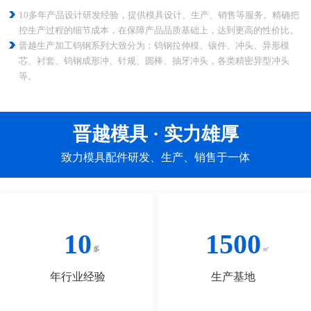
10多年产品设计研发经验，提供模具设计、生产、销售等服务。精确把
控生产过程的细节成本，在保障产品品质基础上，达到更高的性价比。
晋越生产加工钨钢系列大致分为：钨钢拉伸模、镶件、冲头、异形模
芯、衬套、钨钢成形冲、针规、圆棒、抽牙冲头，各类精密异型冲头
等。
晋越模具 · 实力雄厚
致力模具配件研发、生产、销售于一体
10
1500
年行业经验
生产基地