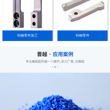
钨钢零件加工
钨钢零件