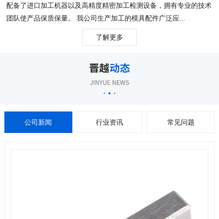
配备了进口加工机器以及高精度精密加工检测设备，拥有专业的技术
团队使产品保质保量。 我公司生产加工的模具配件广泛应...
了解更多
公司新闻
行业资讯
常见问题