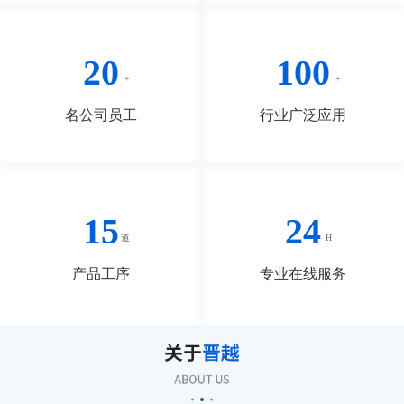
20
100
名公司员工
行业广泛应用
15
24
产品工序
专业在线服务