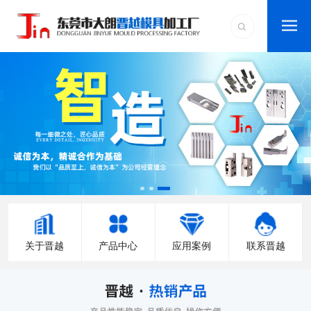
关于晋越
产品中心
应用案例
联系晋越