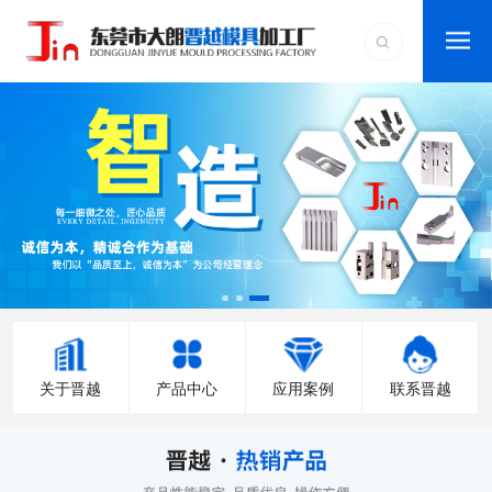
关于晋越
产品中心
应用案例
联系晋越