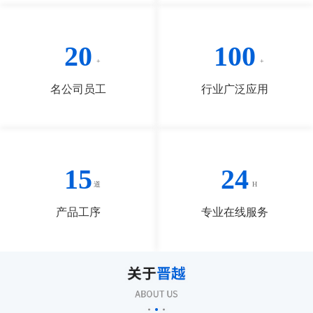
20
100
名公司员工
行业广泛应用
15
24
产品工序
专业在线服务