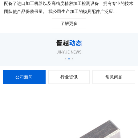
配备了进口加工机器以及高精度精密加工检测设备，拥有专业的技术
团队使产品保质保量。 我公司生产加工的模具配件广泛应...
了解更多
公司新闻
行业资讯
常见问题