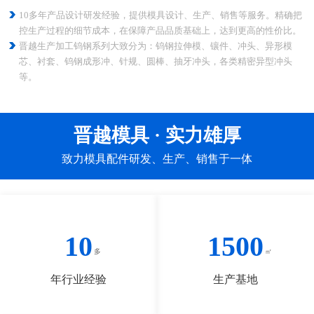
10多年产品设计研发经验，提供模具设计、生产、销售等服务。精确把
控生产过程的细节成本，在保障产品品质基础上，达到更高的性价比。
晋越生产加工钨钢系列大致分为：钨钢拉伸模、镶件、冲头、异形模
芯、衬套、钨钢成形冲、针规、圆棒、抽牙冲头，各类精密异型冲头
等。
晋越模具 · 实力雄厚
致力模具配件研发、生产、销售于一体
10
1500
年行业经验
生产基地