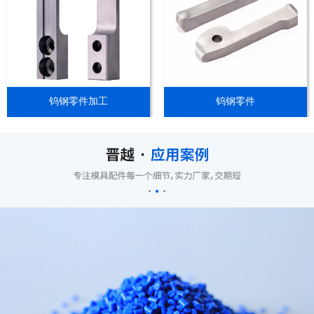
钨钢零件加工
钨钢零件